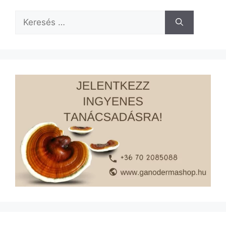
Keresés: