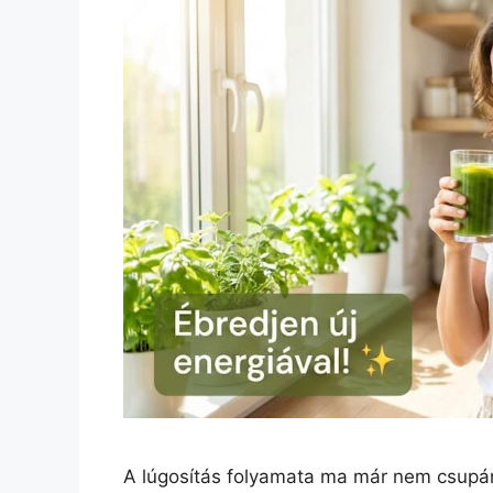
A lúgosítás folyamata ma már nem csupán