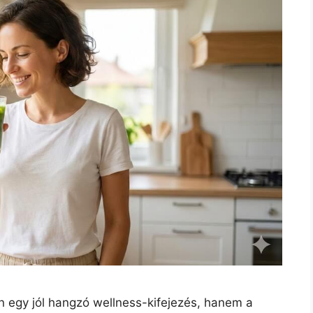
 egy jól hangzó wellness-kifejezés, hanem a