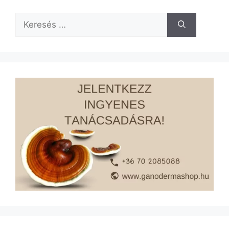
Keresés: