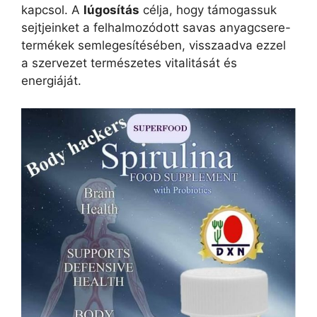
kapcsol. A
lúgosítás
célja, hogy támogassuk
sejtjeinket a felhalmozódott savas anyagcsere-
termékek semlegesítésében, visszaadva ezzel
a szervezet természetes vitalitását és
energiáját.