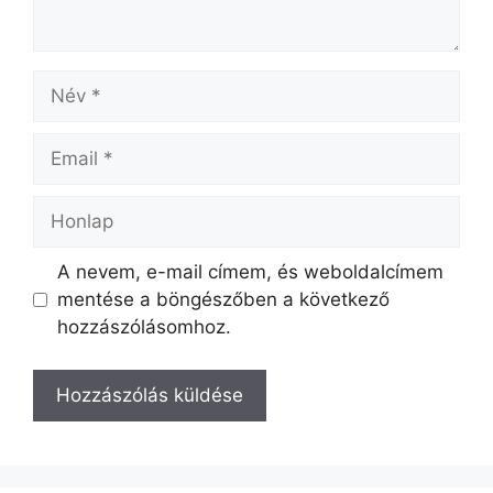
Név
Email
Honlap
A nevem, e-mail címem, és weboldalcímem
mentése a böngészőben a következő
hozzászólásomhoz.