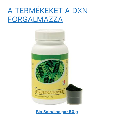
A TERMÉKEKET A DXN
FORGALMAZZA
Bio Spirulina por 50 g