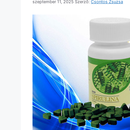
szeptember 11, 2025
Szerző:
Csontos Zsuzsa