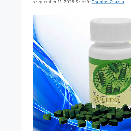
szeptember 11, 2025
Szerző:
Csontos Zsuzsa