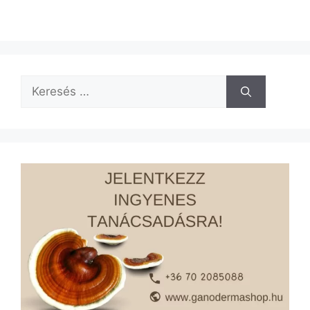
Keresés: