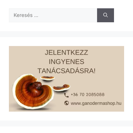
Keresés: