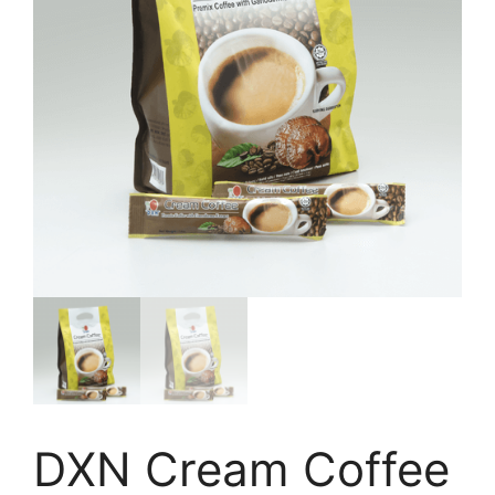
DXN Cream Coffee