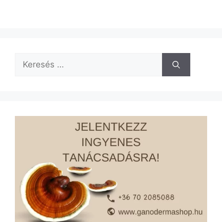
Keresés: