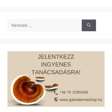
Keresés: