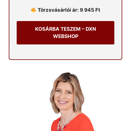
Törzsvásárlói ár: 9 945 Ft
KOSÁRBA TESZEM – DXN
WEBSHOP