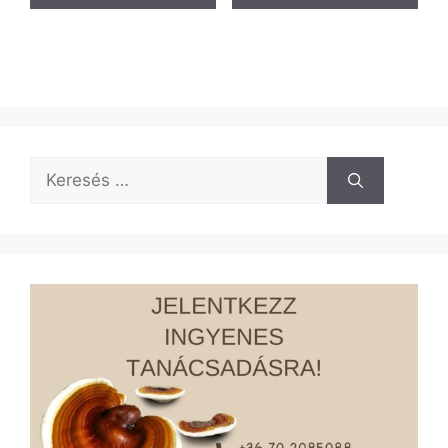
Keresés: