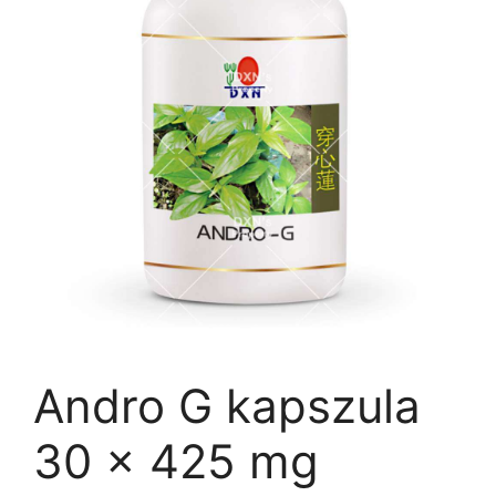
Andro G kapszula
30 x 425 mg