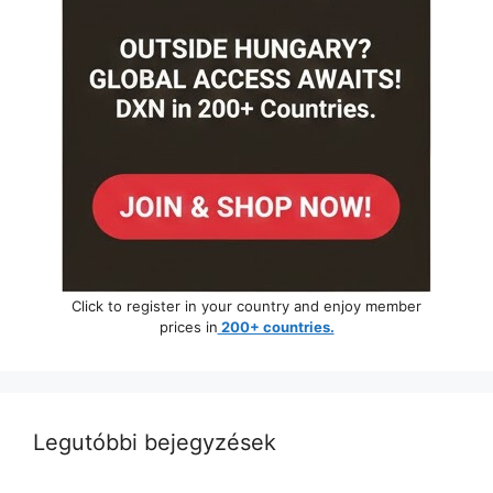
Click to register in your country and enjoy member
prices in
200+ countries.
Legutóbbi bejegyzések