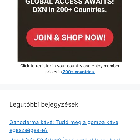
Click to register in your country and enjoy member
prices in
200+ countries.
Legutóbbi bejegyzések
Ganoderma kávé: Tudd meg a gomba kávé
egészséges-e?