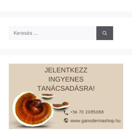
Keresés: