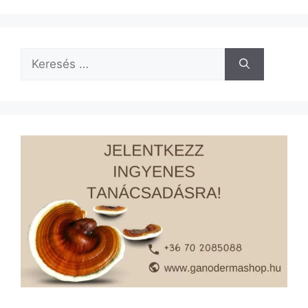
Keresés: