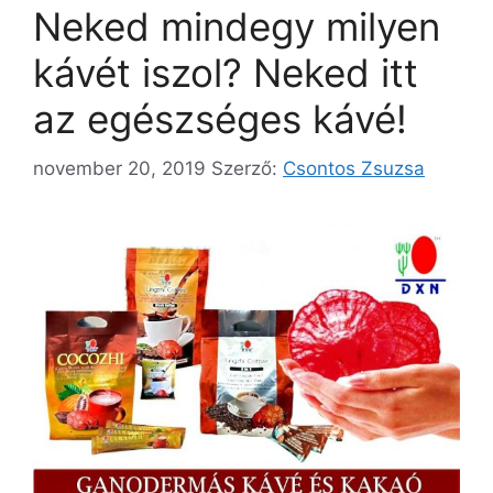
Neked mindegy milyen
kávét iszol? Neked itt
az egészséges kávé!
november 20, 2019
Szerző:
Csontos Zsuzsa