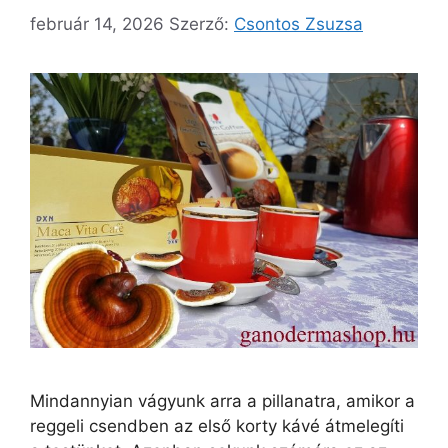
február 14, 2026
Szerző:
Csontos Zsuzsa
Mindannyian vágyunk arra a pillanatra, amikor a
reggeli csendben az első korty kávé átmelegíti