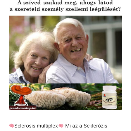
Sclerosis multiplex
Mi az a Scklerózis