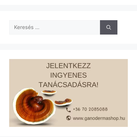
Keresés: