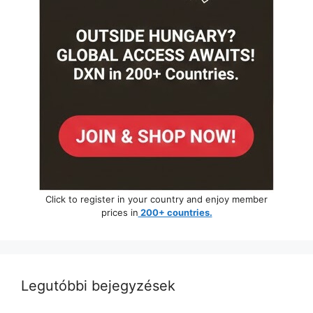
Click to register in your country and enjoy member
prices in
200+ countries.
Legutóbbi bejegyzések