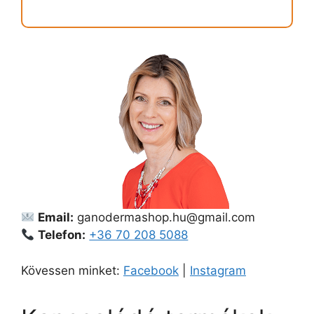
Email:
ganodermashop.hu@gmail.com
Telefon:
+36 70 208 5088
Kövessen minket:
Facebook
|
Instagram