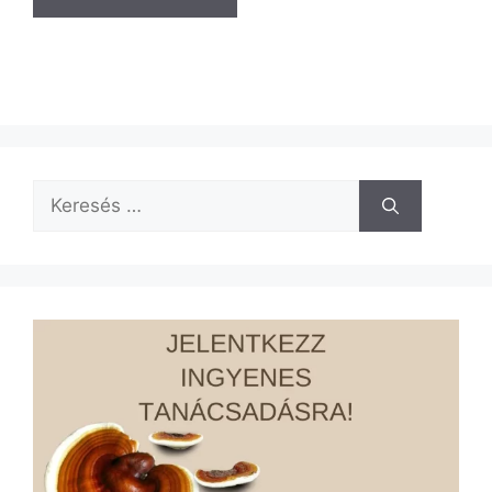
Keresés: