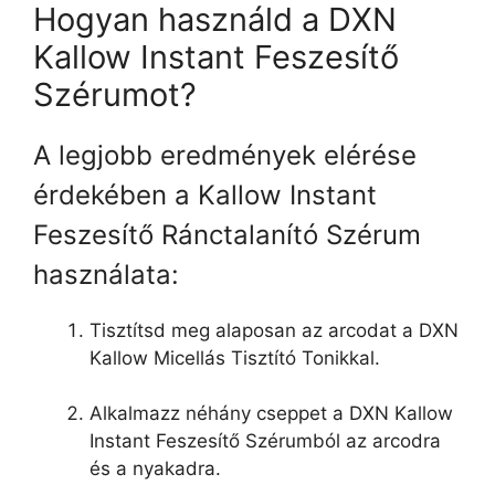
Hogyan használd a DXN
Kallow Instant Feszesítő
Szérumot?
A legjobb eredmények elérése
érdekében a Kallow Instant
Feszesítő Ránctalanító Szérum
használata:
Tisztítsd meg alaposan az arcodat a DXN
Kallow Micellás Tisztító Tonikkal.
Alkalmazz néhány cseppet a DXN Kallow
Instant Feszesítő Szérumból az arcodra
és a nyakadra.