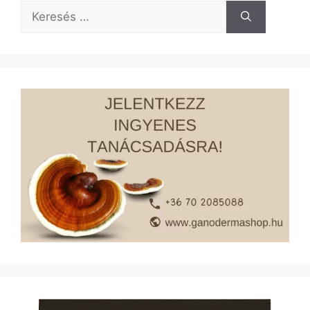
Keresés: