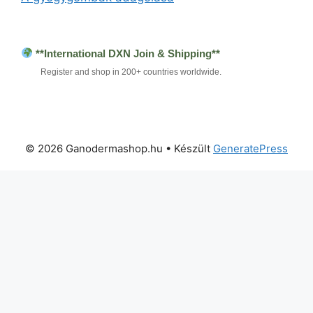
**International DXN Join & Shipping**
Register and shop in 200+ countries worldwide.
© 2026 Ganodermashop.hu
• Készült
GeneratePress