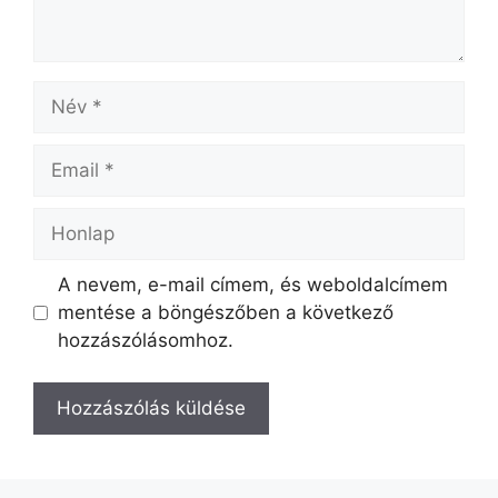
Név
Email
Honlap
A nevem, e-mail címem, és weboldalcímem
mentése a böngészőben a következő
hozzászólásomhoz.