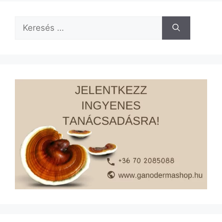
Keresés: