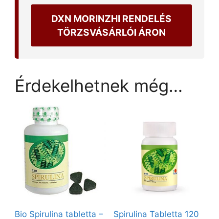
DXN MORINZHI RENDELÉS
TÖRZSVÁSÁRLÓI ÁRON
Érdekelhetnek még…
Bio Spirulina tabletta –
Spirulina Tabletta 120